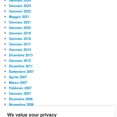
Gennaio 2024
Gennaio 2023
Gennaio 2022
Maggio 2021
Gennaio 2021
Gennaio 2020
Gennaio 2019
Gennaio 2018
Gennaio 2017
Gennaio 2014
Dicembre 2013
Gennaio 2012
Dicembre 2011
Settembre 2007
Aprile 2007
Marzo 2007
Febbraio 2007
Gennaio 2007
Dicembre 2006
Novembre 2006
We value your privacy